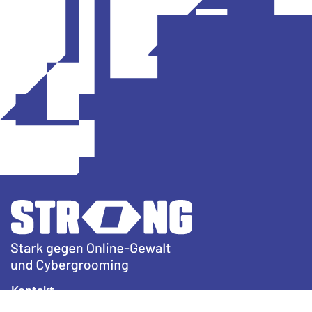
Kontakt