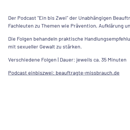
Der Podcast "Ein bis Zwei" der Unabhängigen Beauft
Fachleuten zu Themen wie Prävention, Aufklärung und
Die Folgen behandeln praktische Handlungsempfehlu
mit sexueller Gewalt zu stärken.
Verschiedene Folgen | Dauer: jeweils ca. 35 Minuten
Podcast einbiszwei: beauftragte-missbrauch.de