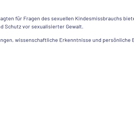
ragten für Fragen des sexuellen Kindesmissbrauchs biet
 Schutz vor sexualisierter Gewalt.
ngen, wissenschaftliche Erkenntnisse und persönliche 