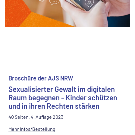
Broschüre der AJS NRW
Sexualisierter Gewalt im digitalen
Raum begegnen - Kinder schützen
und in ihren Rechten stärken
40 Seiten, 4. Auflage 2023
Mehr Infos/Bestellung