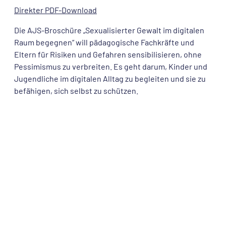
Direkter PDF-Download
Die AJS-Broschüre „Sexualisierter Gewalt im digitalen
Raum begegnen“ will pädagogische Fachkräfte und
Eltern für Risiken und Gefahren sensibilisieren, ohne
Pessimismus zu verbreiten. Es geht darum, Kinder und
Jugendliche im digitalen Alltag zu begleiten und sie zu
befähigen, sich selbst zu schützen.