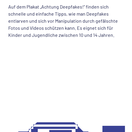
Auf dem Plakat „Achtung Deepfakes!“ finden sich
schnelle und einfache Tipps, wie man Deepfakes
entlarven und sich vor Manipulation durch gefälschte
Fotos und Videos schützen kann. Es eignet sich für
Kinder und Jugendliche zwischen 10 und 14 Jahren.