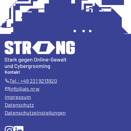
Kontakt
Tel.: +49 221 9213920
info@ajs.nrw
Impressum
Datenschutz
Datenschutz­einstellungen