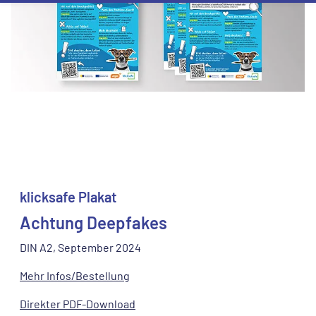
klicksafe Plakat
Achtung Deepfakes
DIN A2, September 2024
Mehr Infos/Bestellung
Direkter PDF-Download