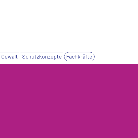
-Gewalt
Schutzkonzepte
Fachkräfte