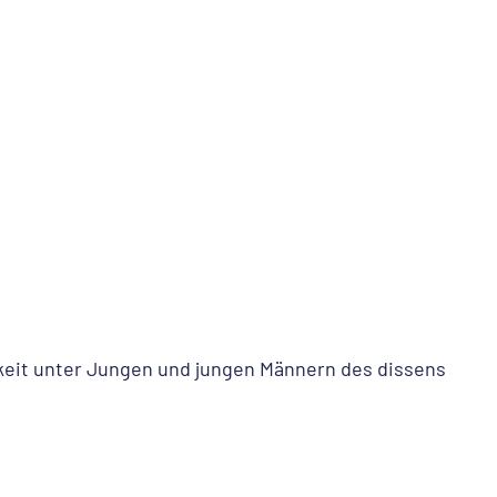
keit unter Jungen und jungen Männern des dissens