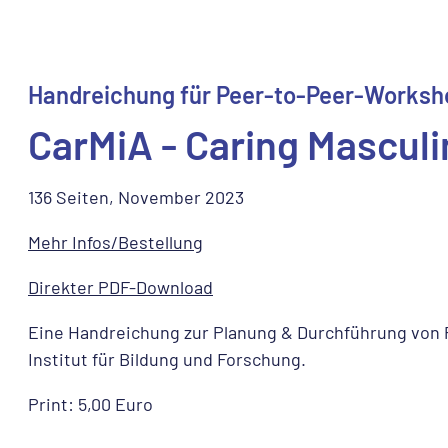
Handreichung für Peer-to-Peer-Worksh
CarMiA - Caring Masculin
136 Seiten, November 2023
Mehr Infos/Bestellung
Direkter PDF-Download
Eine Handreichung zur Planung & Durchführung von 
Institut für Bildung und Forschung.
Print: 5,00 Euro