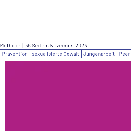
Methode
| 136 Seiten, November 2023
Prävention
sexualisierte Gewalt
Jungenarbeit
Peer