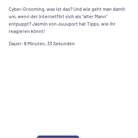
Cyber-Grooming, was ist das? Und wie geht man damit
um, wenn der Internetflirt sich als "alter Mann"
entpuppt? Jasmin von Juuuport hat Tipps, wie ihr
reagieren könnt!
Dauer: 8 Minuten, 33 Sekunden