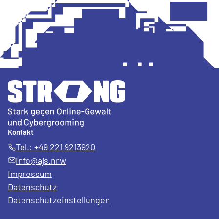
Kontakt
Tel.: +49 221 9213920
info@ajs.nrw
Impressum
Datenschutz
Datenschutz­einstellungen