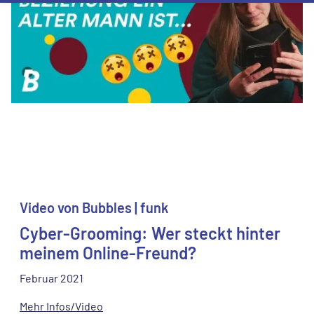
Video von Bubbles | funk
Cyber-Grooming: Wer steckt hinter
meinem Online-Freund?
Februar 2021
Mehr Infos/Video