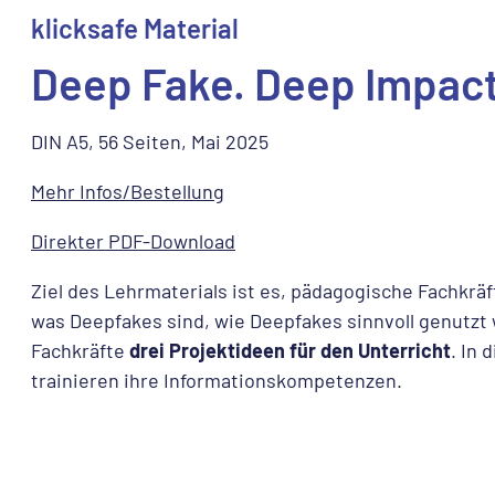
klicksafe Material
Deep Fake. Deep Impact
DIN A5, 56 Seiten, Mai 2025
Mehr Infos/Bestellung
Direkter PDF-Download
Ziel des Lehrmaterials ist es, pädagogische Fachkrä
was Deepfakes sind, wie Deepfakes sinnvoll genutz
Fachkräfte
drei Projektideen für den Unterricht
. In
trainieren ihre Informationskompetenzen.