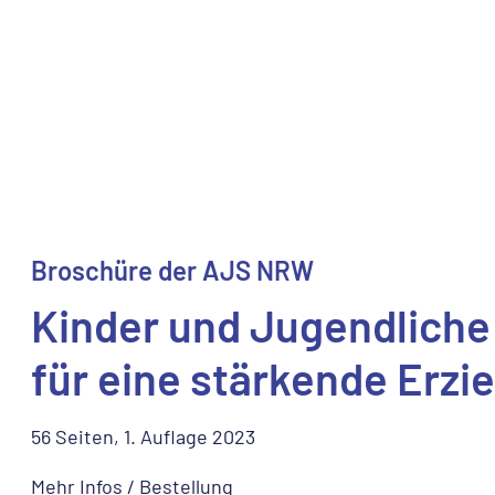
Broschüre der AJS NRW
Kinder und Jugendliche 
für eine stärkende Erzi
56 Seiten, 1. Auflage 2023
Mehr Infos / Bestellung