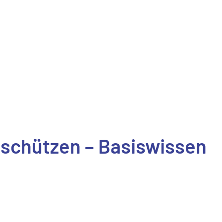
t schützen – Basiswissen