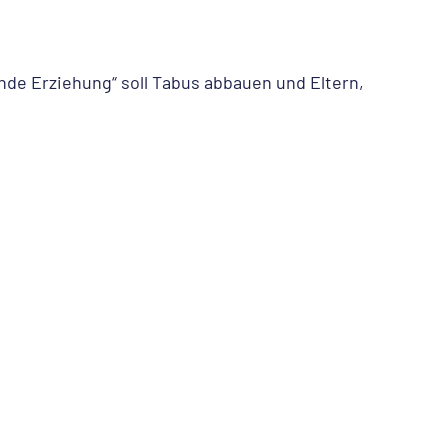
nde Erziehung“ soll Tabus abbauen und Eltern,