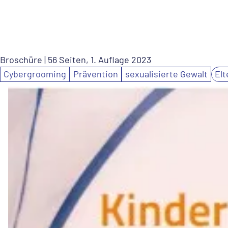
Broschüre
| 56 Seiten, 1. Auflage 2023
Cybergrooming
Prävention
sexualisierte Gewalt
Elt