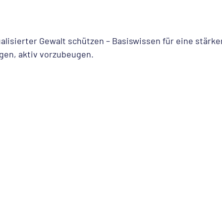
lisierter Gewalt schützen – Basiswissen für eine stärke
gen, aktiv vorzubeugen.